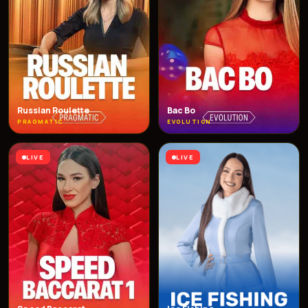
Russian Roulette
Bac Bo
PRAGMATIC
EVOLUTION
LIVE
LIVE