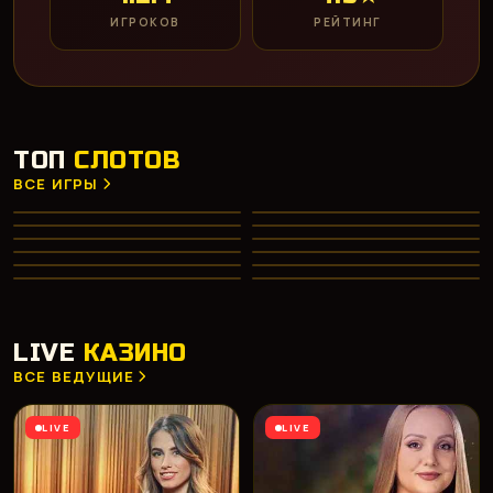
ИГРОКОВ
РЕЙТИНГ
ТОП
СЛОТОВ
ВСЕ ИГРЫ
Gates of Olympus 1000
Big Bass Bonanza
HOT
Diamond of Jungle
Aztec Clusters
NEW
PRAGMATIC PLAY
PRAGMATIC PLAY
Divine Divas
Dreamshock
TOP
NETENT
PRAGMATIC PLAY
Hot Fruit
Phoenix Rising
NEW
PLAY’N GO
NETENT
Fruit Machine
Capymania Yellow
HOT
MICROGAMING
PLAY’N GO
Big Win x25
Fab Farm
MICROGAMING
PRAGMATIC PLAY
NETENT
PLAY’N GO
LIVE
КАЗИНО
ВСЕ ВЕДУЩИЕ
LIVE
LIVE