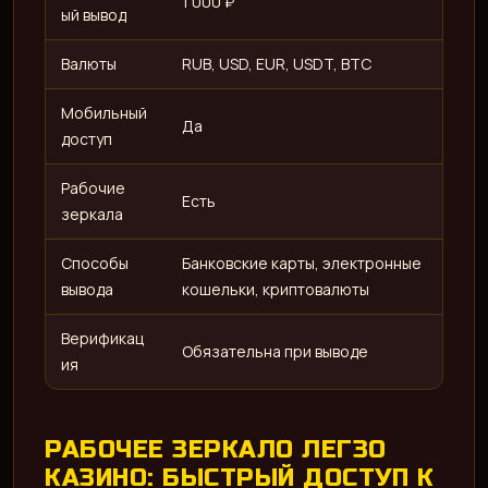
1 000 ₽
ый вывод
Валюты
RUB, USD, EUR, USDT, BTC
Мобильный
Да
доступ
Рабочие
Есть
зеркала
Способы
Банковские карты, электронные
вывода
кошельки, криптовалюты
Верификац
Обязательна при выводе
ия
РАБОЧЕЕ ЗЕРКАЛО ЛЕГЗО
КАЗИНО: БЫСТРЫЙ ДОСТУП К