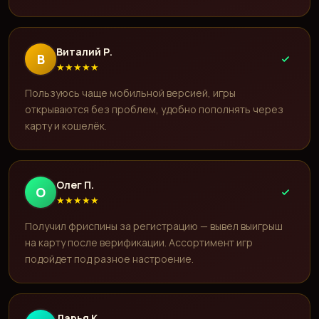
Виталий Р.
В
★
★
★
★
★
Пользуюсь чаще мобильной версией, игры
открываются без проблем, удобно пополнять через
карту и кошелёк.
Олег П.
О
★
★
★
★
★
Получил фриспины за регистрацию — вывел выигрыш
на карту после верификации. Ассортимент игр
подойдет под разное настроение.
Дарья К.