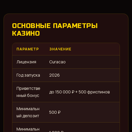
ОСНОВНЫЕ ПАРАМЕТРЫ
КАЗИНО
ПАРАМЕТР
ЗНАЧЕНИЕ
Лицензия
Curacao
EG
Год запуска
2026
Приветстве
до 150 000 ₽ + 500 фриспинов
нный бонус
Минимальн
500 ₽
ый депозит
Минимальн